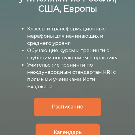
США, Европы
Классы и трансформационные
марафоны для начинающих и
среднего уровня
Обучающие курсы и тренинги с
глубоким погружением в практику
Учительские тренинги по
международным стандартам KRI с
прямыми учениками Йоги
Бхаджана
Расписание
Календарь